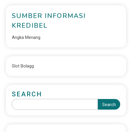
SUMBER INFORMASI
KREDIBEL
Angka Menang
Slot Bolagg
SEARCH
Search