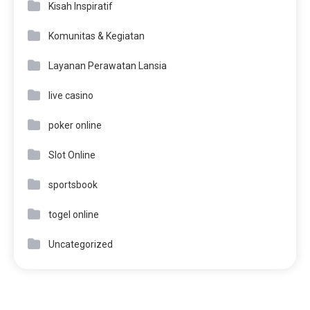
Kisah Inspiratif
Komunitas & Kegiatan
Layanan Perawatan Lansia
live casino
poker online
Slot Online
sportsbook
togel online
Uncategorized