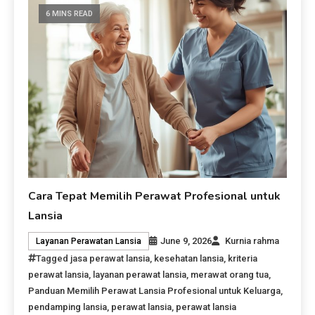
6 MINS READ
Cara Tepat Memilih Perawat Profesional untuk
Lansia
June 9, 2026
Kurnia rahma
Layanan Perawatan Lansia
Tagged
jasa perawat lansia
,
kesehatan lansia
,
kriteria
perawat lansia
,
layanan perawat lansia
,
merawat orang tua
,
Panduan Memilih Perawat Lansia Profesional untuk Keluarga
,
pendamping lansia
,
perawat lansia
,
perawat lansia