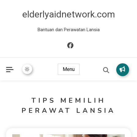
elderlyaidnetwork.com
Bantuan dan Perawatan Lansia
Menu
TIPS MEMILIH
PERAWAT LANSIA