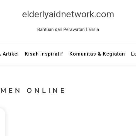
elderlyaidnetwork.com
Bantuan dan Perawatan Lansia
 Artikel
Kisah Inspiratif
Komunitas & Kegiatan
L
RMEN ONLINE