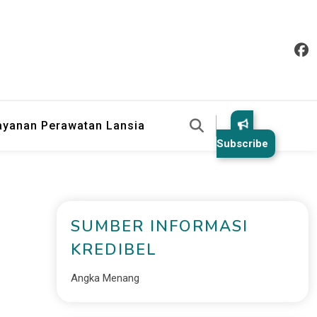
ayanan Perawatan Lansia
Subscribe
SUMBER INFORMASI
KREDIBEL
Angka Menang