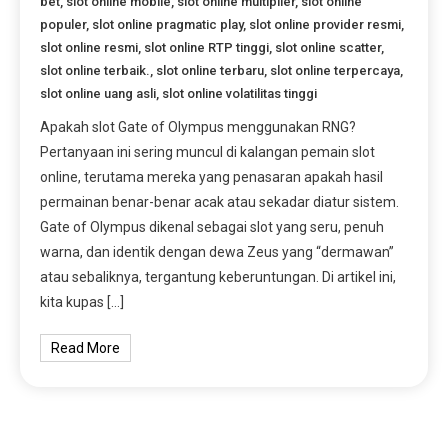
bet
,
slot online mobile
,
slot online multiplier
,
slot online
populer
,
slot online pragmatic play
,
slot online provider resmi
,
slot online resmi
,
slot online RTP tinggi
,
slot online scatter
,
slot online terbaik.
,
slot online terbaru
,
slot online terpercaya
,
slot online uang asli
,
slot online volatilitas tinggi
Apakah slot Gate of Olympus menggunakan RNG?
Pertanyaan ini sering muncul di kalangan pemain slot
online, terutama mereka yang penasaran apakah hasil
permainan benar-benar acak atau sekadar diatur sistem.
Gate of Olympus dikenal sebagai slot yang seru, penuh
warna, dan identik dengan dewa Zeus yang “dermawan”
atau sebaliknya, tergantung keberuntungan. Di artikel ini,
kita kupas […]
Read More