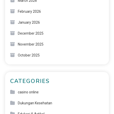
March 2026
February 2026
January 2026
December 2025
November 2025
October 2025
CATEGORIES
casino online
Dukungan Kesehatan
Edukasi & Artikel