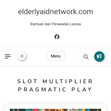
elderlyaidnetwork.com
Bantuan dan Perawatan Lansia
Menu
SLOT MULTIPLIER
PRAGMATIC PLAY