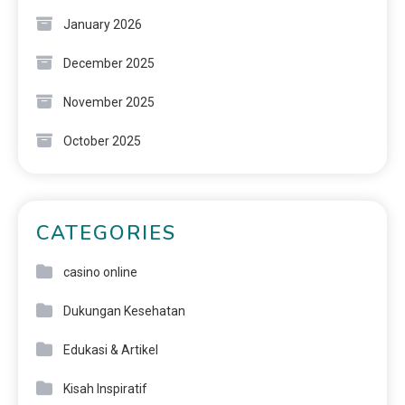
January 2026
December 2025
November 2025
October 2025
CATEGORIES
casino online
Dukungan Kesehatan
Edukasi & Artikel
Kisah Inspiratif