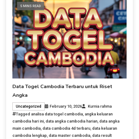
5 MINS READ
Data Togel Cambodia Terbaru untuk Riset
Angka
February 10, 2026
Kurnia rahma
Uncategorized
Tagged
analisa data togel cambodia
,
angka keluaran
cambodia hari ini
,
data angka cambodia harian
,
data angka
main cambodia
,
data cambodia 4d terbaru
,
data keluaran
cambodia lengkap
,
data master cambodia
,
data result