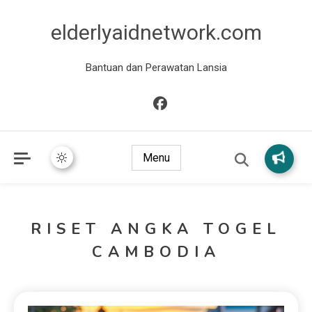
elderlyaidnetwork.com
Bantuan dan Perawatan Lansia
Menu
RISET ANGKA TOGEL
CAMBODIA