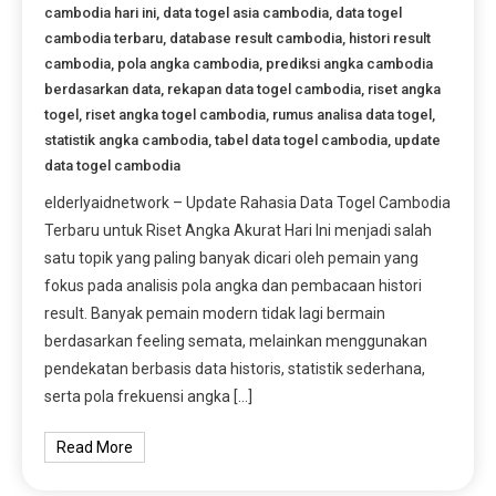
cambodia hari ini
,
data togel asia cambodia
,
data togel
cambodia terbaru
,
database result cambodia
,
histori result
cambodia
,
pola angka cambodia
,
prediksi angka cambodia
berdasarkan data
,
rekapan data togel cambodia
,
riset angka
togel
,
riset angka togel cambodia
,
rumus analisa data togel
,
statistik angka cambodia
,
tabel data togel cambodia
,
update
data togel cambodia
elderlyaidnetwork – Update Rahasia Data Togel Cambodia
Terbaru untuk Riset Angka Akurat Hari Ini menjadi salah
satu topik yang paling banyak dicari oleh pemain yang
fokus pada analisis pola angka dan pembacaan histori
result. Banyak pemain modern tidak lagi bermain
berdasarkan feeling semata, melainkan menggunakan
pendekatan berbasis data historis, statistik sederhana,
serta pola frekuensi angka […]
Read More