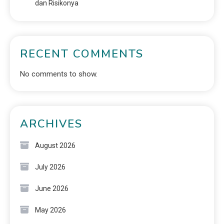
dan Risikonya
RECENT COMMENTS
No comments to show.
ARCHIVES
August 2026
July 2026
June 2026
May 2026