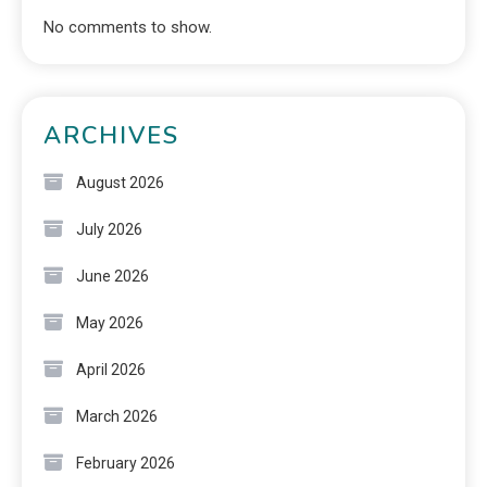
No comments to show.
ARCHIVES
August 2026
July 2026
June 2026
May 2026
April 2026
March 2026
February 2026