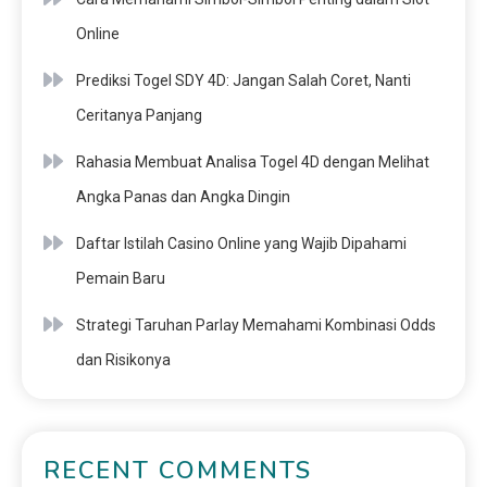
Online
Prediksi Togel SDY 4D: Jangan Salah Coret, Nanti
Ceritanya Panjang
Rahasia Membuat Analisa Togel 4D dengan Melihat
Angka Panas dan Angka Dingin
Daftar Istilah Casino Online yang Wajib Dipahami
Pemain Baru
Strategi Taruhan Parlay Memahami Kombinasi Odds
dan Risikonya
RECENT COMMENTS