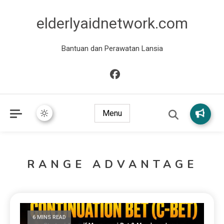
elderlyaidnetwork.com
Bantuan dan Perawatan Lansia
Menu
RANGE ADVANTAGE
6 MINS READ