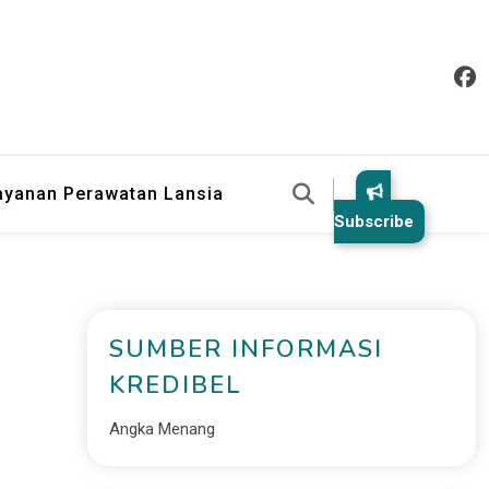
ayanan Perawatan Lansia
Subscribe
SUMBER INFORMASI
KREDIBEL
Angka Menang