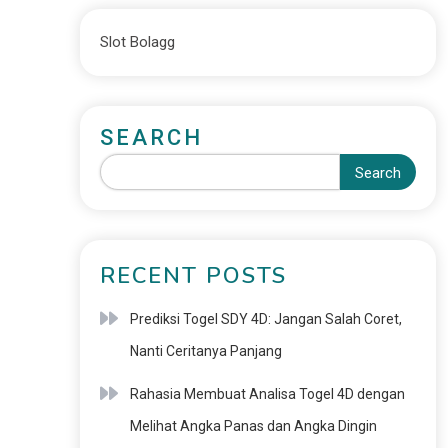
Slot Bolagg
SEARCH
Search
RECENT POSTS
Prediksi Togel SDY 4D: Jangan Salah Coret,
Nanti Ceritanya Panjang
Rahasia Membuat Analisa Togel 4D dengan
Melihat Angka Panas dan Angka Dingin