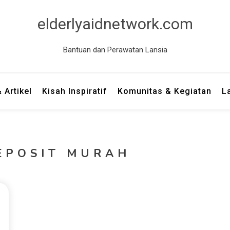
elderlyaidnetwork.com
Bantuan dan Perawatan Lansia
 Artikel
Kisah Inspiratif
Komunitas & Kegiatan
L
EPOSIT MURAH