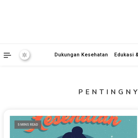
Dukungan Kesehatan
Edukasi &
PENTINGN
5 MINS READ