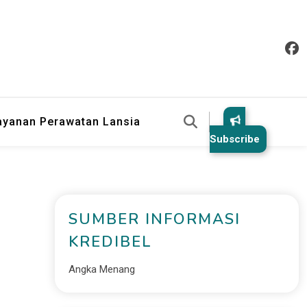
ayanan Perawatan Lansia
Subscribe
SUMBER INFORMASI
KREDIBEL
Angka Menang