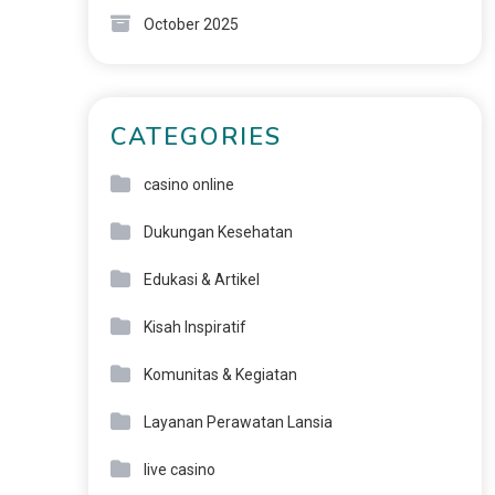
October 2025
CATEGORIES
casino online
Dukungan Kesehatan
Edukasi & Artikel
Kisah Inspiratif
Komunitas & Kegiatan
Layanan Perawatan Lansia
live casino