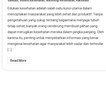
sanitasi
,
sistem kesehatan
,
teknologi kesehatan
,
vaksinasi
Edukasi kesehatan adalah salah satu kunci utama dalam
menciptakan masyarakat yang lebih sehat dan produktif. Tanpa
pengetahuan yang cukup tentang bagaimana menjaga tubuh
tetap sehat, banyak orang cenderung membuat pilihan yang
dapat merugikan kesehatan mereka dalam jangka panjang. Oleh
karena itu, penting untuk menyebarkan informasi yang benar
mengenai kesehatan agar masyarakat lebih sadar dan terhindar
[…]
Read More