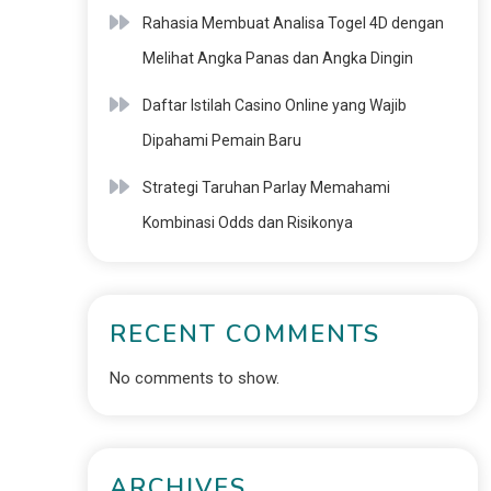
Rahasia Membuat Analisa Togel 4D dengan
Melihat Angka Panas dan Angka Dingin
Daftar Istilah Casino Online yang Wajib
Dipahami Pemain Baru
Strategi Taruhan Parlay Memahami
Kombinasi Odds dan Risikonya
RECENT COMMENTS
No comments to show.
ARCHIVES