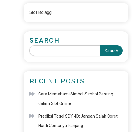
Slot Bolagg
SEARCH
Search
RECENT POSTS
Cara Memahami Simbol-Simbol Penting
dalam Slot Online
Prediksi Togel SDY 4D: Jangan Salah Coret,
Nanti Ceritanya Panjang