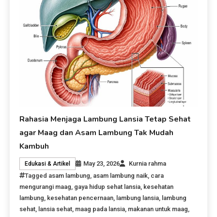
Rahasia Menjaga Lambung Lansia Tetap Sehat
agar Maag dan Asam Lambung Tak Mudah
Kambuh
May 23, 2026
Kurnia rahma
Edukasi & Artikel
Tagged
asam lambung
,
asam lambung naik
,
cara
mengurangi maag
,
gaya hidup sehat lansia
,
kesehatan
lambung
,
kesehatan pencernaan
,
lambung lansia
,
lambung
sehat
,
lansia sehat
,
maag pada lansia
,
makanan untuk maag
,