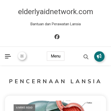
elderlyaidnetwork.com
Bantuan dan Perawatan Lansia
Menu
PENCERNAAN LANSIA
6 MINS READ