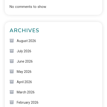
No comments to show.
ARCHIVES
August 2026
July 2026
June 2026
May 2026
April 2026
March 2026
February 2026