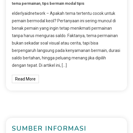
tema permainan
,
tips bermain modal tipis
elderlyaidnetwork – Apakah tema tertentu cocok untuk
pemain bermodal kecil? Pertanyaan ini sering muncul di
benak pemain yang ingin tetap menikmati permainan
tanpa harus menguras saldo. Faktanya, tema permainan
bukan sekadar soal visual atau cerita, tapi bisa
berpengaruh langsung pada kenyamanan bermain, durasi
saldo bertahan, hingga peluang menang jika dipilih
dengan tepat. Di artikel ini, […]
Read More
SUMBER INFORMASI