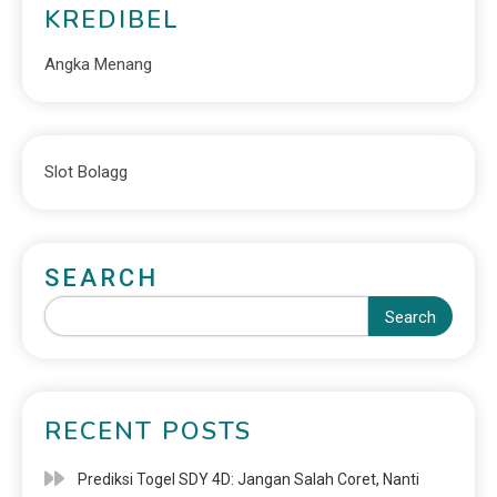
KREDIBEL
Angka Menang
Slot Bolagg
SEARCH
Search
RECENT POSTS
Prediksi Togel SDY 4D: Jangan Salah Coret, Nanti