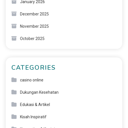
January 2026
December 2025
November 2025
October 2025
CATEGORIES
casino online
Dukungan Kesehatan
Edukasi & Artikel
Kisah Inspiratif