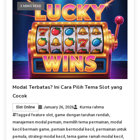
3 MINS READ
Modal Terbatas? Ini Cara Pilih Tema Slot yang
Cocok
January 26, 2026
Kurnia rahma
Slot Online
Tagged
feature slot
,
game dengan taruhan rendah
,
manajemen modal pemain
,
memilih tema permainan
,
modal
kecil bermain game
,
pemain bermodal kecil
,
permainan untuk
pemula
,
strategi modal kecil
,
tema game ramah modal kecil
,