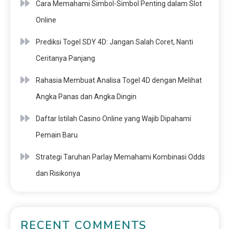
Cara Memahami Simbol-Simbol Penting dalam Slot
Online
Prediksi Togel SDY 4D: Jangan Salah Coret, Nanti
Ceritanya Panjang
Rahasia Membuat Analisa Togel 4D dengan Melihat
Angka Panas dan Angka Dingin
Daftar Istilah Casino Online yang Wajib Dipahami
Pemain Baru
Strategi Taruhan Parlay Memahami Kombinasi Odds
dan Risikonya
RECENT COMMENTS