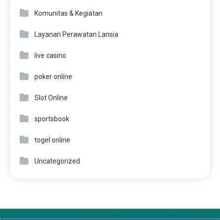
Komunitas & Kegiatan
Layanan Perawatan Lansia
live casino
poker online
Slot Online
sportsbook
togel online
Uncategorized