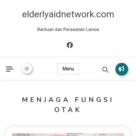
elderlyaidnetwork.com
Bantuan dan Perawatan Lansia
Menu
MENJAGA FUNGSI
OTAK