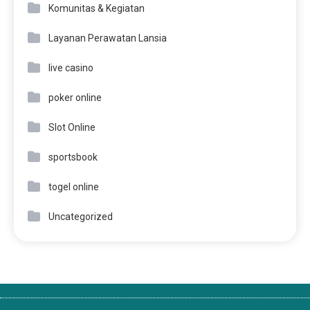
Komunitas & Kegiatan
Layanan Perawatan Lansia
live casino
poker online
Slot Online
sportsbook
togel online
Uncategorized