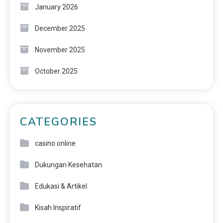
January 2026
December 2025
November 2025
October 2025
CATEGORIES
casino online
Dukungan Kesehatan
Edukasi & Artikel
Kisah Inspiratif