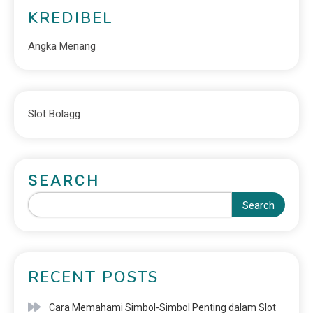
KREDIBEL
Angka Menang
Slot Bolagg
SEARCH
Search
RECENT POSTS
Cara Memahami Simbol-Simbol Penting dalam Slot