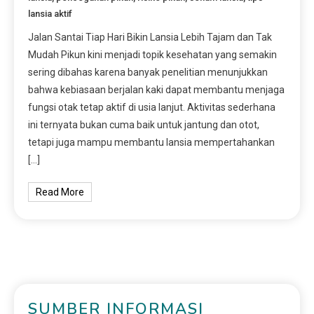
lansia aktif
Jalan Santai Tiap Hari Bikin Lansia Lebih Tajam dan Tak
Mudah Pikun kini menjadi topik kesehatan yang semakin
sering dibahas karena banyak penelitian menunjukkan
bahwa kebiasaan berjalan kaki dapat membantu menjaga
fungsi otak tetap aktif di usia lanjut. Aktivitas sederhana
ini ternyata bukan cuma baik untuk jantung dan otot,
tetapi juga mampu membantu lansia mempertahankan
[…]
Read More
SUMBER INFORMASI