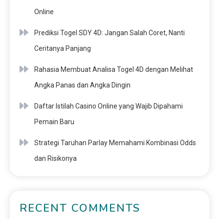
Online
Prediksi Togel SDY 4D: Jangan Salah Coret, Nanti
Ceritanya Panjang
Rahasia Membuat Analisa Togel 4D dengan Melihat
Angka Panas dan Angka Dingin
Daftar Istilah Casino Online yang Wajib Dipahami
Pemain Baru
Strategi Taruhan Parlay Memahami Kombinasi Odds
dan Risikonya
RECENT COMMENTS