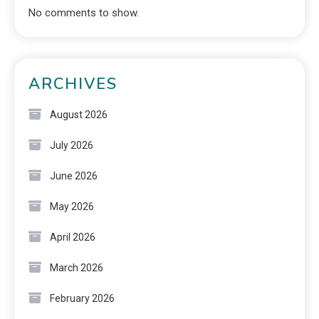
No comments to show.
ARCHIVES
August 2026
July 2026
June 2026
May 2026
April 2026
March 2026
February 2026