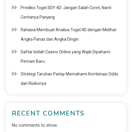
Prediksi Togel SDY 4D: Jangan Salah Coret, Nanti
Ceritanya Panjang
Rahasia Membuat Analisa Togel 4D dengan Melihat
Angka Panas dan Angka Dingin
Daftar Istilah Casino Online yang Wajib Dipahami
Pemain Baru
Strategi Taruhan Parlay Memahami Kombinasi Odds
dan Risikonya
RECENT COMMENTS
No comments to show.