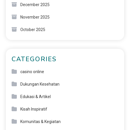
December 2025
November 2025
October 2025
CATEGORIES
casino online
Dukungan Kesehatan
Edukasi & Artikel
Kisah Inspiratif
Komunitas & Kegiatan