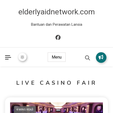
elderlyaidnetwork.com
Bantuan dan Perawatan Lansia
Menu
LIVE CASINO FAIR
4 MINS READ