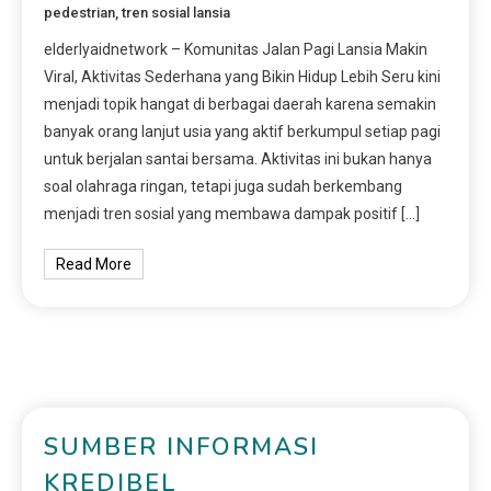
pedestrian
,
tren sosial lansia
elderlyaidnetwork – Komunitas Jalan Pagi Lansia Makin
Viral, Aktivitas Sederhana yang Bikin Hidup Lebih Seru kini
menjadi topik hangat di berbagai daerah karena semakin
banyak orang lanjut usia yang aktif berkumpul setiap pagi
untuk berjalan santai bersama. Aktivitas ini bukan hanya
soal olahraga ringan, tetapi juga sudah berkembang
menjadi tren sosial yang membawa dampak positif […]
Read More
SUMBER INFORMASI
KREDIBEL