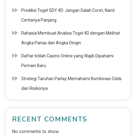
Prediksi Togel SDY 4D: Jangan Salah Coret, Nanti
Ceritanya Panjang
Rahasia Membuat Analisa Togel 4D dengan Melihat
Angka Panas dan Angka Dingin
Daftar Istilah Casino Online yang Wajib Dipahami
Pemain Baru
Strategi Taruhan Parlay Memahami Kombinasi Odds
dan Risikonya
RECENT COMMENTS
No comments to show.