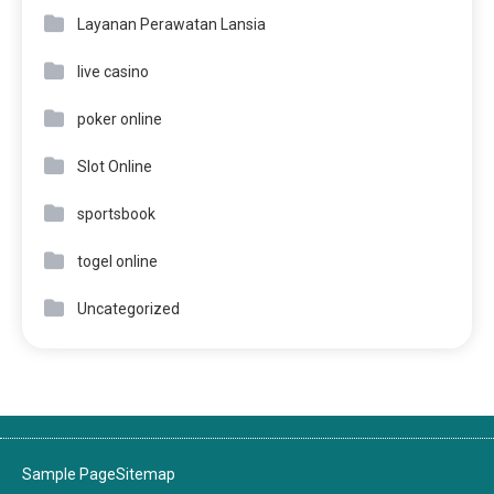
Layanan Perawatan Lansia
live casino
poker online
Slot Online
sportsbook
togel online
Uncategorized
Sample Page
Sitemap