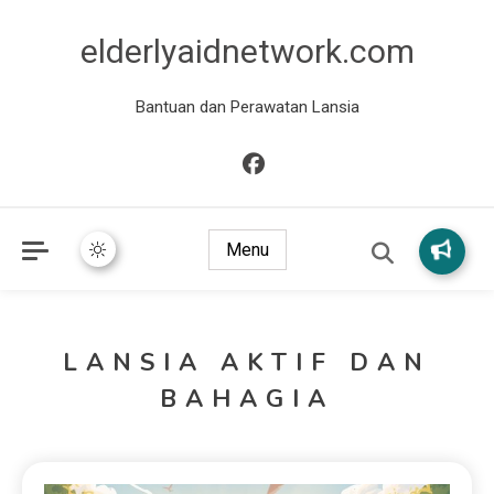
elderlyaidnetwork.com
Bantuan dan Perawatan Lansia
Menu
LANSIA AKTIF DAN
BAHAGIA