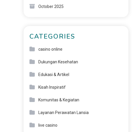
October 2025
CATEGORIES
casino online
Dukungan Kesehatan
Edukasi & Artikel
Kisah Inspiratif
Komunitas & Kegiatan
Layanan Perawatan Lansia
live casino