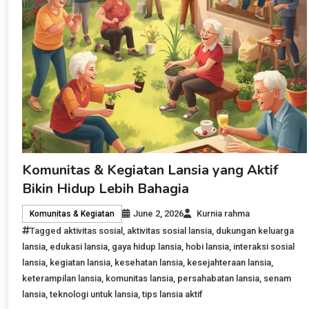
Komunitas & Kegiatan Lansia yang Aktif
Bikin Hidup Lebih Bahagia
June 2, 2026
Kurnia rahma
Komunitas & Kegiatan
Tagged
aktivitas sosial
,
aktivitas sosial lansia
,
dukungan keluarga
lansia
,
edukasi lansia
,
gaya hidup lansia
,
hobi lansia
,
interaksi sosial
lansia
,
kegiatan lansia
,
kesehatan lansia
,
kesejahteraan lansia
,
keterampilan lansia
,
komunitas lansia
,
persahabatan lansia
,
senam
lansia
,
teknologi untuk lansia
,
tips lansia aktif