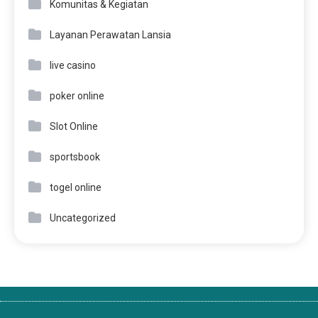
Komunitas & Kegiatan
Layanan Perawatan Lansia
live casino
poker online
Slot Online
sportsbook
togel online
Uncategorized