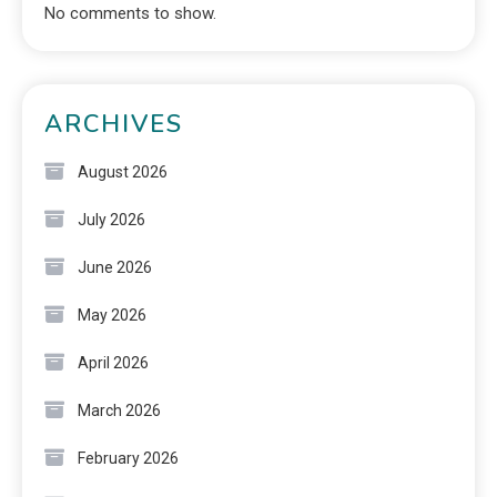
No comments to show.
ARCHIVES
August 2026
July 2026
June 2026
May 2026
April 2026
March 2026
February 2026