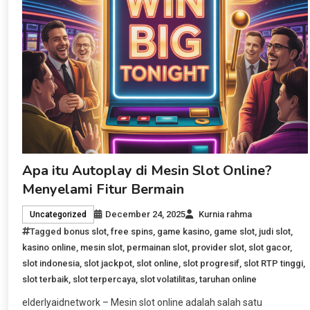
Apa itu Autoplay di Mesin Slot Online?
Menyelami Fitur Bermain
December 24, 2025
Kurnia rahma
Uncategorized
Tagged
bonus slot
,
free spins
,
game kasino
,
game slot
,
judi slot
,
kasino online
,
mesin slot
,
permainan slot
,
provider slot
,
slot gacor
,
slot indonesia
,
slot jackpot
,
slot online
,
slot progresif
,
slot RTP tinggi
,
slot terbaik
,
slot terpercaya
,
slot volatilitas
,
taruhan online
elderlyaidnetwork – Mesin slot online adalah salah satu