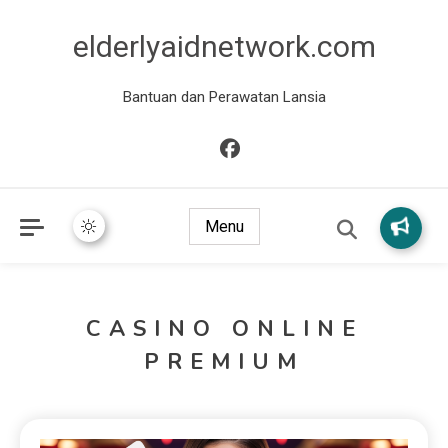
elderlyaidnetwork.com
Bantuan dan Perawatan Lansia
Menu
CASINO ONLINE
PREMIUM