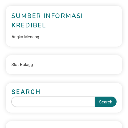
SUMBER INFORMASI
KREDIBEL
Angka Menang
Slot Bolagg
SEARCH
Search