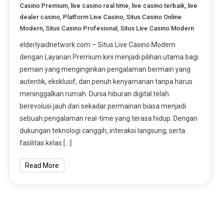
Casino Premium
,
live casino real time
,
live casino terbaik
,
live
dealer casino
,
Platform Live Casino
,
Situs Casino Online
Modern
,
Situs Casino Profesional
,
Situs Live Casino Modern
elderlyaidnetwork.com – Situs Live Casino Modern
dengan Layanan Premium kini menjadi pilihan utama bagi
pemain yang menginginkan pengalaman bermain yang
autentik, eksklusif, dan penuh kenyamanan tanpa harus
meninggalkan rumah. Dunia hiburan digital telah
berevolusi jauh dari sekadar permainan biasa menjadi
sebuah pengalaman real-time yang terasa hidup. Dengan
dukungan teknologi canggih, interaksi langsung, serta
fasilitas kelas […]
Read More