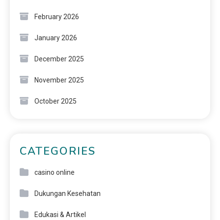
February 2026
January 2026
December 2025
November 2025
October 2025
CATEGORIES
casino online
Dukungan Kesehatan
Edukasi & Artikel