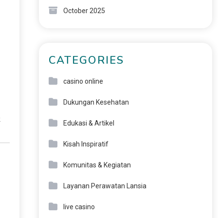
October 2025
CATEGORIES
casino online
Dukungan Kesehatan
k
Edukasi & Artikel
Kisah Inspiratif
Komunitas & Kegiatan
Layanan Perawatan Lansia
live casino