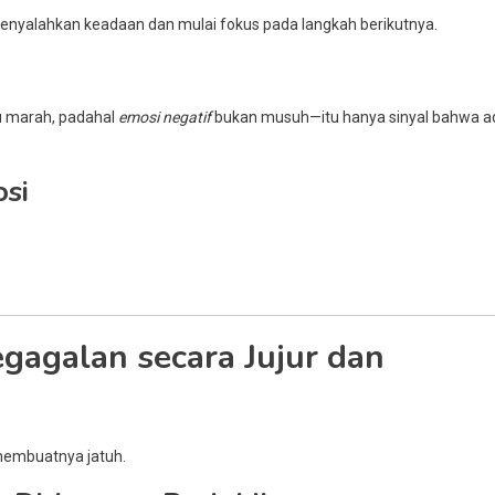
menyalahkan keadaan dan mulai fokus pada langkah berikutnya.
u marah, padahal
emosi negatif
bukan musuh—itu hanya sinyal bahwa a
si
gagalan secara Jujur dan
 membuatnya jatuh.