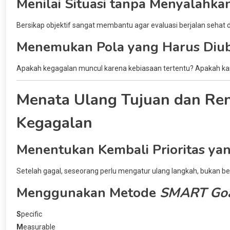
Menilai Situasi tanpa Menyalahkan
Bersikap objektif sangat membantu agar evaluasi berjalan sehat 
Menemukan Pola yang Harus Diu
Apakah kegagalan muncul karena kebiasaan tertentu? Apakah karena
Menata Ulang Tujuan dan Re
Kegagalan
Menentukan Kembali Prioritas yang
Setelah gagal, seseorang perlu mengatur ulang langkah, bukan be
Menggunakan Metode
SMART Goa
S
pecific
M
easurable