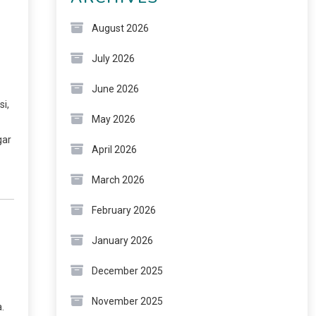
August 2026
July 2026
June 2026
i,
May 2026
gar
April 2026
March 2026
February 2026
January 2026
December 2025
November 2025
.