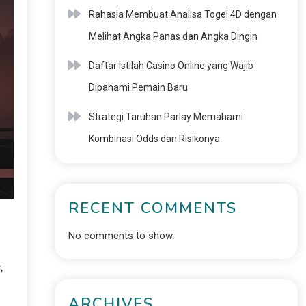
Rahasia Membuat Analisa Togel 4D dengan
Melihat Angka Panas dan Angka Dingin
Daftar Istilah Casino Online yang Wajib
Dipahami Pemain Baru
Strategi Taruhan Parlay Memahami
Kombinasi Odds dan Risikonya
RECENT COMMENTS
No comments to show.
r
,
ARCHIVES