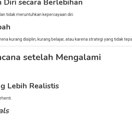
 Diri secara Berlebihan
dan tidak meruntuhkan kepercayaan diri.
bah
 kurang disiplin, kurang belajar, atau karena strategi yang tidak tep
ncana setelah Mengalami
 Lebih Realistis
rhenti.
ls