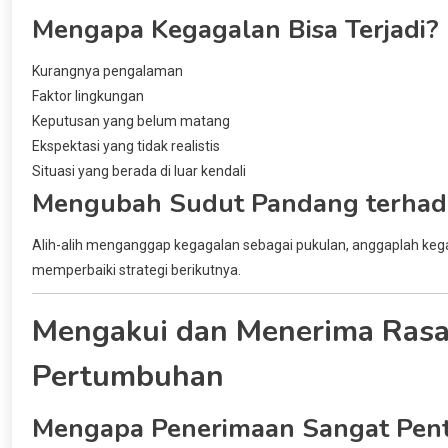
Mengapa Kegagalan Bisa Terjadi?
Kurangnya pengalaman
Faktor lingkungan
Keputusan yang belum matang
Ekspektasi yang tidak realistis
Situasi yang berada di luar kendali
Mengubah Sudut Pandang terhad
Alih-alih menganggap kegagalan sebagai pukulan, anggaplah ke
memperbaiki strategi berikutnya.
Mengakui dan Menerima Rasa 
Pertumbuhan
Mengapa Penerimaan Sangat Pent