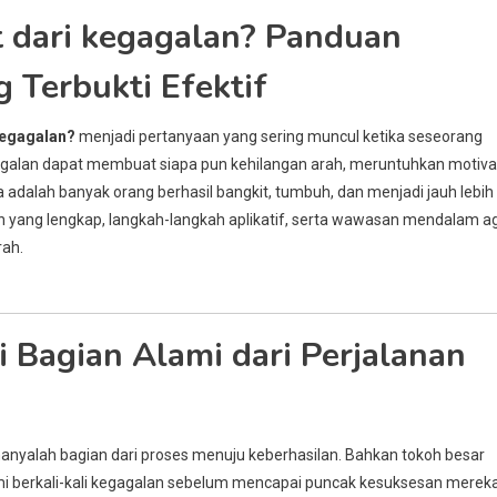
 dari kegagalan? Panduan
 Terbukti Efektif
kegagalan?
menjadi pertanyaan yang sering muncul ketika seseorang
galan dapat membuat siapa pun kehilangan arah, meruntuhkan motivas
adalah banyak orang berhasil bangkit, tumbuh, dan menjadi jauh lebih
san yang lengkap, langkah-langkah aplikatif, serta wawasan mendalam a
rah.
Bagian Alami dari Perjalanan
hanyalah bagian dari proses menuju keberhasilan. Bahkan tokoh besar
 berkali-kali kegagalan sebelum mencapai puncak kesuksesan mereka